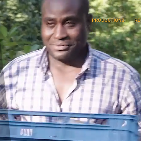
PRODUCTIONS
RE