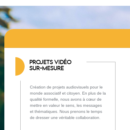
PROJETS VIDÉO
SUR-MESURE
Création de projets audiovisuels pour le
monde associatif et citoyen. En plus de la
qualité formelle, nous avons à cœur de
mettre en valeur le sens, les messages
et thématiques. Nous prenons le temps
de dresser une véritable collaboration.