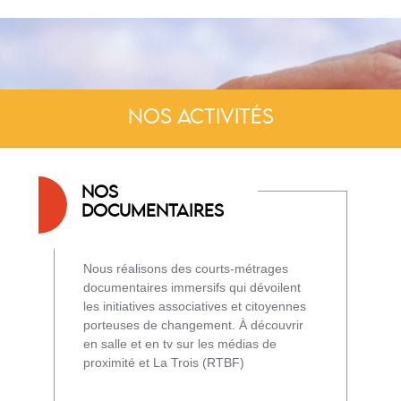
NOS ACTIVITÉS
NOS
DOCUMENTAIRES
Nous réalisons des courts-métrages
documentaires immersifs qui dévoilent
les initiatives associatives et citoyennes
porteuses de changement. À découvrir
en salle et en tv sur les médias de
proximité et La Trois (RTBF)