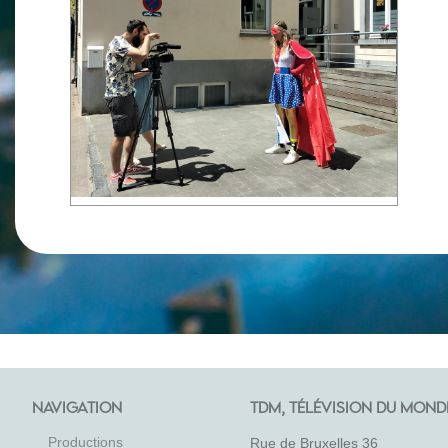
NAVIGATION
TDM, TÉLÉVISION DU MOND
Productions
Rue de Bruxelles 36