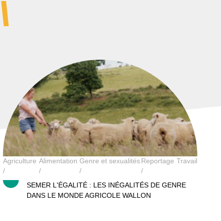
Agricultrices, semer l’égalité
Agriculture
Alimentation
Genre et sexualités
Reportage
Travail
SEMER L'ÉGALITÉ : LES INÉGALITÉS DE GENRE
DANS LE MONDE AGRICOLE WALLON