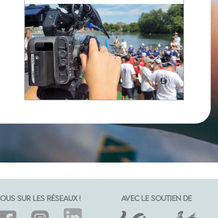
OUS SUR LES RÉSEAUX !
AVEC LE SOUTIEN DE