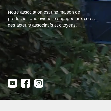
Notre association est une maison de
production audiovisuelle engagée aux côtés
des acteurs associatifs et citoyens.