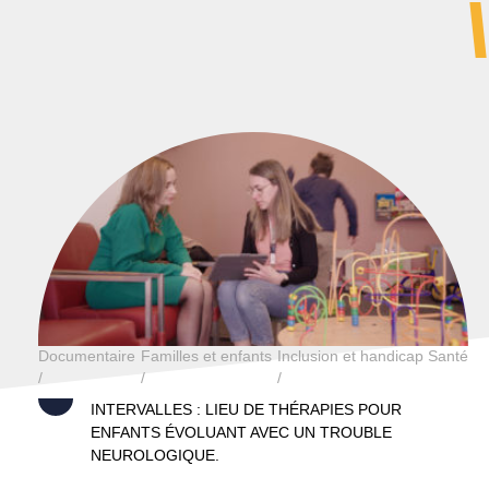
Intervalles
Documentaire
Familles et enfants
Inclusion et handicap
Santé
INTERVALLES : LIEU DE THÉRAPIES POUR
ENFANTS ÉVOLUANT AVEC UN TROUBLE
NEUROLOGIQUE.