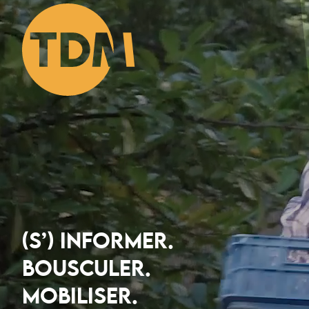
(S’) INFORMER.
BOUSCULER.
MOBILISER.