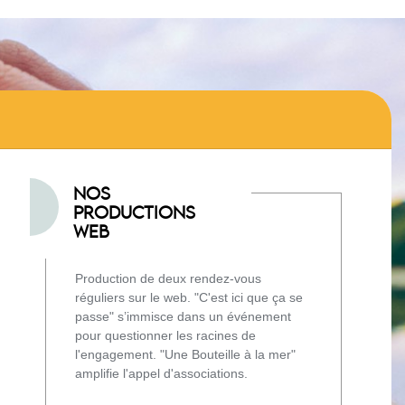
NOS
PRODUCTIONS
WEB
Production de deux rendez-vous
réguliers sur le web. "C'est ici que ça se
passe" s’immisce dans un événement
pour questionner les racines de
l'engagement. "Une Bouteille à la mer"
amplifie l'appel d'associations.