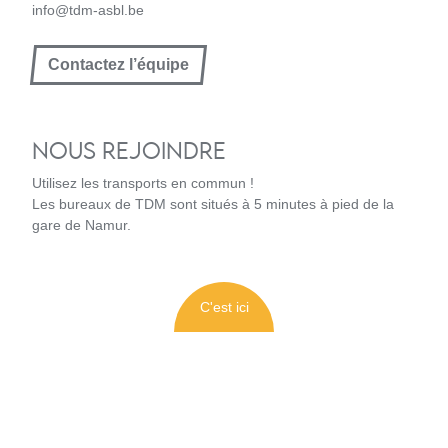
info@tdm-asbl.be
Contactez l’équipe
NOUS REJOINDRE
Utilisez les transports en commun !
Les bureaux de TDM sont situés à 5 minutes à pied de la
gare de Namur.
C'est ici