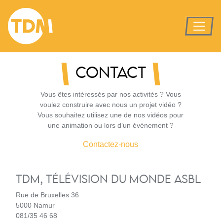
CONTACT
Vous êtes intéressés par nos activités ? Vous
voulez construire avec nous un projet vidéo ?
Vous souhaitez utilisez une de nos vidéos pour
une animation ou lors d’un événement ?
Contactez-nous
TDM, TÉLÉVISION DU MONDE ASBL
Rue de Bruxelles 36
5000 Namur
081/35 46 68