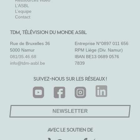
L’ASBL
L’equipe
Contact
TDM, TÉLÉVISION DU MONDE ASBL
Rue de Bruxelles 36
Entreprise N°0897 011 656
5000 Namur
RPM Liège (Div. Namur)
081/35.46.68
IBAN BE13 0689 0576
info@tdm-asbl.be
7839
SUIVEZ-NOUS SUR LES RÉSEAUX !
NEWSLETTER
AVEC LE SOUTIEN DE