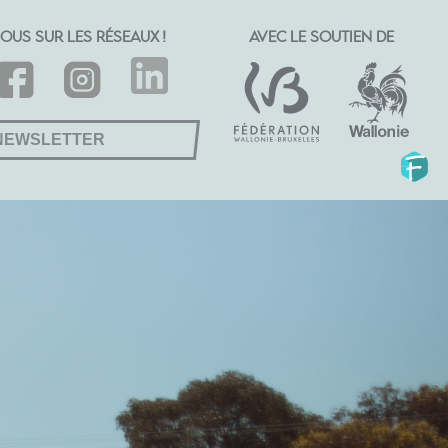
OUS SUR LES RÉSEAUX !
AVEC LE SOUTIEN DE
NEWSLETTER