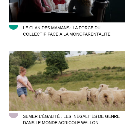
LE CLAN DES MAMANS : LA FORCE DU
COLLECTIF FACE À LA MONOPARENTALITÉ.
Agricultrices, semer l’égalité
SEMER L'ÉGALITÉ : LES INÉGALITÉS DE GENRE
DANS LE MONDE AGRICOLE WALLON