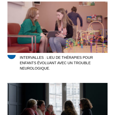
Intervalles
INTERVALLES : LIEU DE THÉRAPIES POUR
ENFANTS ÉVOLUANT AVEC UN TROUBLE
NEUROLOGIQUE.
Le clan des mamans