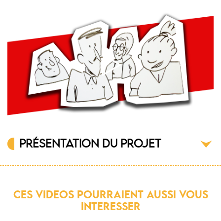
PRÉSENTATION DU PROJET
CES VIDEOS POURRAIENT AUSSI VOUS
INTERESSER