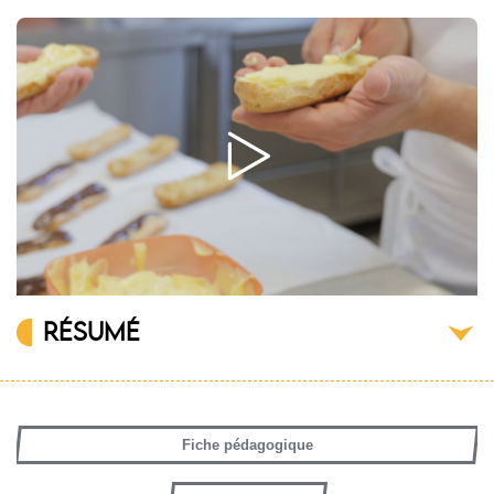
RÉSUMÉ
Fiche pédagogique