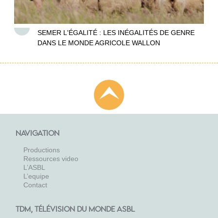
SEMER L'ÉGALITÉ : LES INÉGALITÉS DE GENRE
DANS LE MONDE AGRICOLE WALLON
NAVIGATION
Productions
Ressources video
L’ASBL
L’equipe
Contact
TDM, TÉLÉVISION DU MONDE ASBL