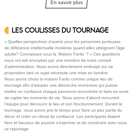
En savoir plus
LES COULISSES DU TOURNAGE
« Quelles perspectives d’avenir pour les personnes porteuses
de déficience intellectuelle modérée quand elles atteignent l’âge
adulte? Connaissez-vous la ‘Maison Farilu’ ? » Ces questions
nous ont été envoyées par une membre de notre conseil
d’administration. Nous avons directement embrayé sur sa
proposition tant ce sujet nécessite une mise en lumière.
Nous avons choisi la maison Farilu comme unique lieu de
tournage afin d’adopter une démarche immersive qui puisse
mettre en confiance chaque personne rencontrée et faire en sorte
de capter les moments de vie. Nous avons d’abord rencontré
l’équipe pour découvrir le lieu et son fonctionnement. Durant le
tournage, nous avons pris le temps pour faire un peu partie du
décor et créer un climat de confiance. Les participants étaient
fiers et heureux de pouvoir s’exprimer et de construire avec nous
ce reportage.