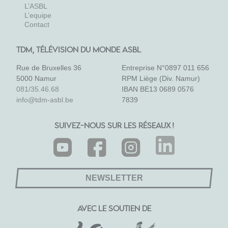
L’ASBL
L’equipe
Contact
TDM, TÉLÉVISION DU MONDE ASBL
Rue de Bruxelles 36
Entreprise N°0897 011 656
5000 Namur
RPM Liège (Div. Namur)
081/35.46.68
IBAN BE13 0689 0576
info@tdm-asbl.be
7839
SUIVEZ-NOUS SUR LES RÉSEAUX !
NEWSLETTER
AVEC LE SOUTIEN DE