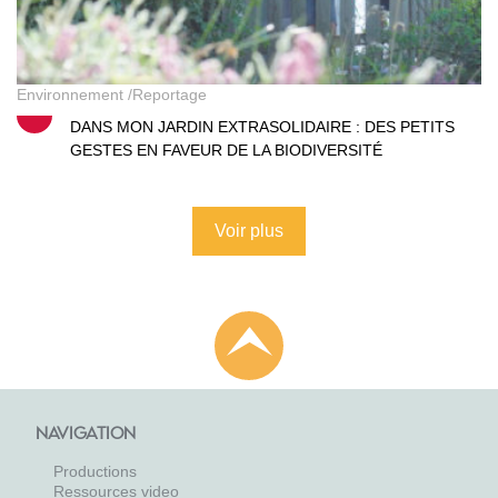
Environnement
Reportage
DANS MON JARDIN EXTRASOLIDAIRE : DES PETITS
GESTES EN FAVEUR DE LA BIODIVERSITÉ
Voir plus
NAVIGATION
Productions
Ressources video