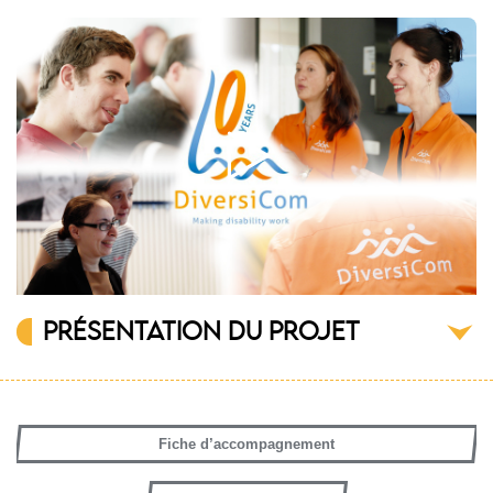
PRÉSENTATION DU PROJET
Fiche d’accompagnement