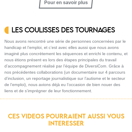
Pour en savoir plus
LES COULISSES DES TOURNAGES
Nous avons rencontré une série de personnes concernées par le
handicap et l’emploi, et c’est avec elles aussi que nous avons
imaginé plus concrètement les séquences et enrichi le contenu, et
nous étions présent·es lors des étapes principales du travail
d’accompagnement réalisé par l’équipe de DiversiCom. Grâce à
nos précédentes collaborations (un documentaire sur 4 parcours
d’inclusion, un reportage journalistique sur l’autisme et le secteur
de l’emploi), nous avions déjà eu l’occasion de bien nouer des
liens et de s’imprégner de leur fonctionnement.
CES VIDEOS POURRAIENT AUSSI VOUS
INTERESSER