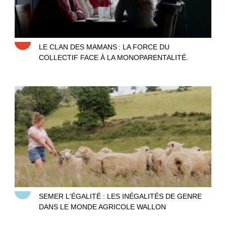
LE CLAN DES MAMANS : LA FORCE DU
COLLECTIF FACE À LA MONOPARENTALITÉ.
Agricultrices, semer l’égalité
SEMER L'ÉGALITÉ : LES INÉGALITÉS DE GENRE
DANS LE MONDE AGRICOLE WALLON