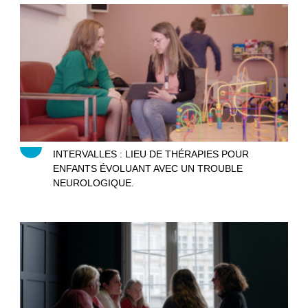
Intervalles
INTERVALLES : LIEU DE THÉRAPIES POUR
ENFANTS ÉVOLUANT AVEC UN TROUBLE
NEUROLOGIQUE.
Le clan des mamans