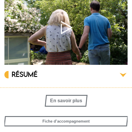
RÉSUMÉ
En savoir plus
Fiche d’accompagnement