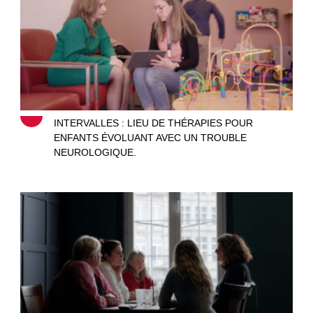
INTERVALLES : LIEU DE THÉRAPIES POUR
ENFANTS ÉVOLUANT AVEC UN TROUBLE
NEUROLOGIQUE.
Le clan des mamans