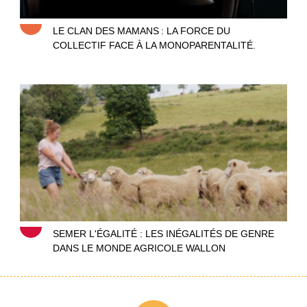
LE CLAN DES MAMANS : LA FORCE DU
COLLECTIF FACE À LA MONOPARENTALITÉ.
Agricultrices, semer l’égalité
SEMER L'ÉGALITÉ : LES INÉGALITÉS DE GENRE
DANS LE MONDE AGRICOLE WALLON