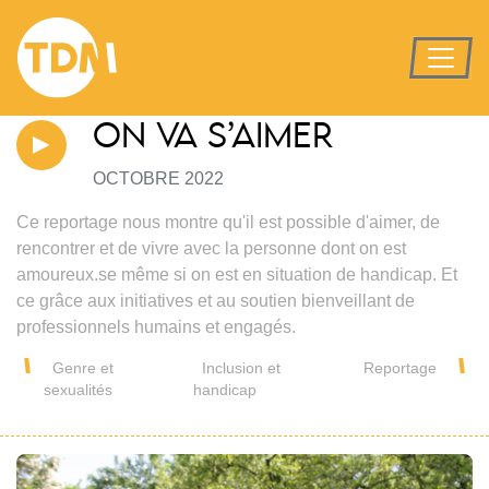
ON VA S’AIMER
OCTOBRE 2022
Ce reportage nous montre qu'il est possible d'aimer, de
rencontrer et de vivre avec la personne dont on est
amoureux.se même si on est en situation de handicap. Et
ce grâce aux initiatives et au soutien bienveillant de
professionnels humains et engagés.
Genre et
Inclusion et
Reportage
sexualités
handicap