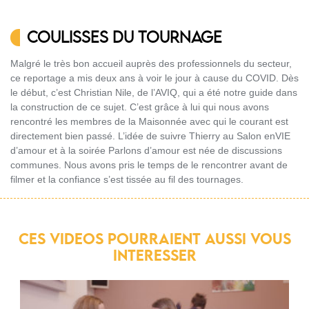
COULISSES DU TOURNAGE
Malgré le très bon accueil auprès des professionnels du secteur,
ce reportage a mis deux ans à voir le jour à cause du COVID. Dès
le début, c’est Christian Nile, de l’AVIQ, qui a été notre guide dans
la construction de ce sujet. C’est grâce à lui qui nous avons
rencontré les membres de la Maisonnée avec qui le courant est
directement bien passé. L’idée de suivre Thierry au Salon enVIE
d’amour et à la soirée Parlons d’amour est née de discussions
communes. Nous avons pris le temps de le rencontrer avant de
filmer et la confiance s’est tissée au fil des tournages.
CES VIDEOS POURRAIENT AUSSI VOUS
INTERESSER
Intervalles