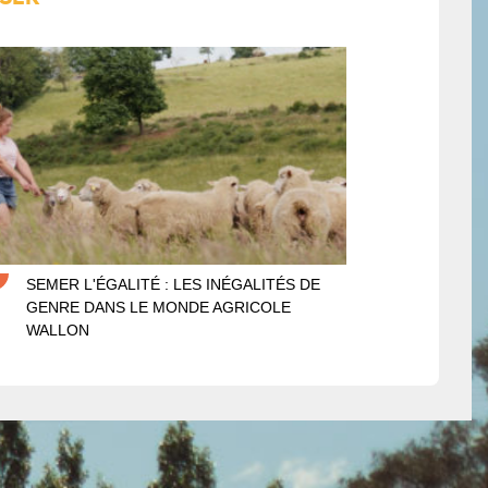
icultrices, semer l’égalité
SEMER L'ÉGALITÉ : LES INÉGALITÉS DE
GENRE DANS LE MONDE AGRICOLE
WALLON