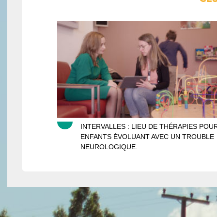
Intervalles
INTERVALLES : LIEU DE THÉRAPIES POU
ENFANTS ÉVOLUANT AVEC UN TROUBLE
NEUROLOGIQUE.