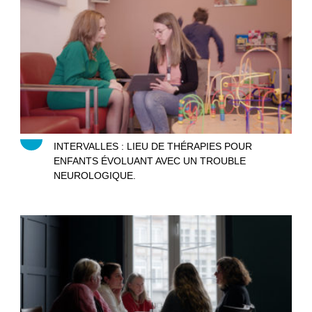
Intervalles
INTERVALLES : LIEU DE THÉRAPIES POUR
ENFANTS ÉVOLUANT AVEC UN TROUBLE
NEUROLOGIQUE.
Le clan des mamans