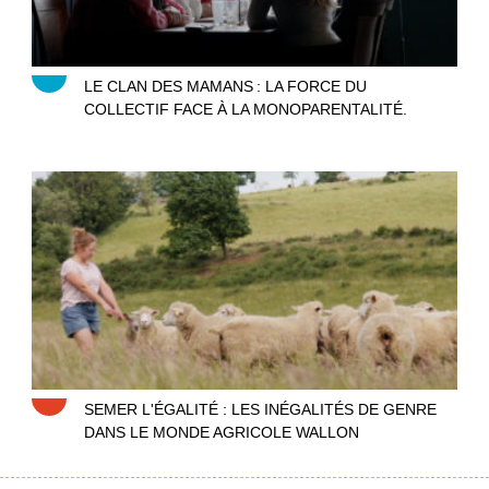
LE CLAN DES MAMANS : LA FORCE DU
COLLECTIF FACE À LA MONOPARENTALITÉ.
Agricultrices, semer l’égalité
SEMER L'ÉGALITÉ : LES INÉGALITÉS DE GENRE
DANS LE MONDE AGRICOLE WALLON