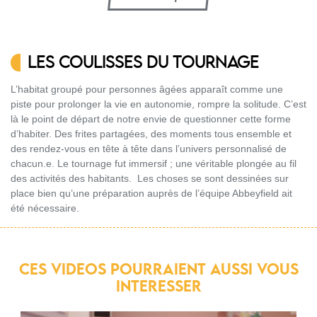
LES COULISSES DU TOURNAGE
L’habitat groupé pour personnes âgées apparaît comme une
piste pour prolonger la vie en autonomie, rompre la solitude. C’est
là le point de départ de notre envie de questionner cette forme
d’habiter. Des frites partagées, des moments tous ensemble et
des rendez-vous en tête à tête dans l’univers personnalisé de
chacun.e. Le tournage fut immersif ; une véritable plongée au fil
des activités des habitants. Les choses se sont dessinées sur
place bien qu’une préparation auprès de l’équipe Abbeyfield ait
été nécessaire.
CES VIDEOS POURRAIENT AUSSI VOUS
INTERESSER