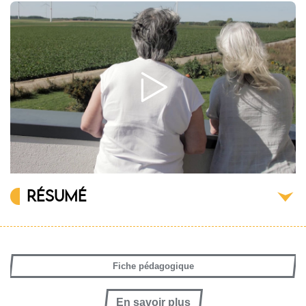
RÉSUMÉ
Fiche pédagogique
En savoir plus