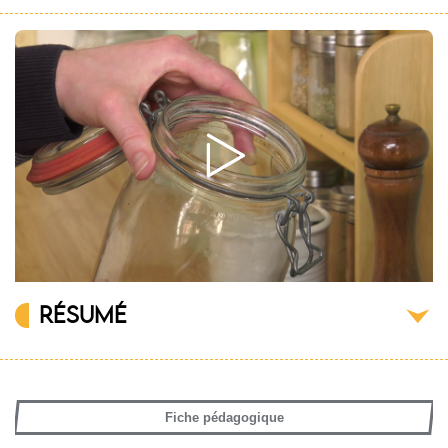
RÉSUMÉ
Fiche pédagogique