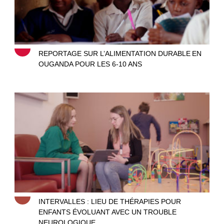
REPORTAGE SUR L’ALIMENTATION DURABLE EN
OUGANDA POUR LES 6-10 ANS
Intervalles
INTERVALLES : LIEU DE THÉRAPIES POUR
ENFANTS ÉVOLUANT AVEC UN TROUBLE
NEUROLOGIQUE.