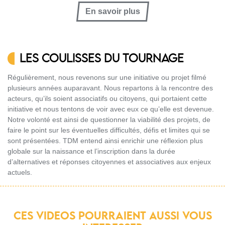
En savoir plus
LES COULISSES DU TOURNAGE
Régulièrement, nous revenons sur une initiative ou projet filmé
plusieurs années auparavant. Nous repartons à la rencontre des
acteurs, qu’ils soient associatifs ou citoyens, qui portaient cette
initiative et nous tentons de voir avec eux ce qu’elle est devenue.
Notre volonté est ainsi de questionner la viabilité des projets, de
faire le point sur les éventuelles difficultés, défis et limites qui se
sont présentées. TDM entend ainsi enrichir une réflexion plus
globale sur la naissance et l’inscription dans la durée
d’alternatives et réponses citoyennes et associatives aux enjeux
actuels.
CES VIDEOS POURRAIENT AUSSI VOUS